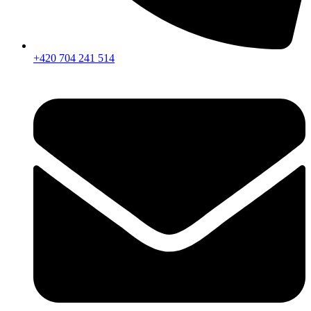
+420 704 241 514