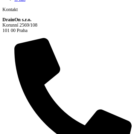
Kontakt
DrainOn s.r.o.
Korunní 2569/108
101 00 Praha